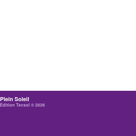
Plein Soleil
Edition Tecsol © 2026