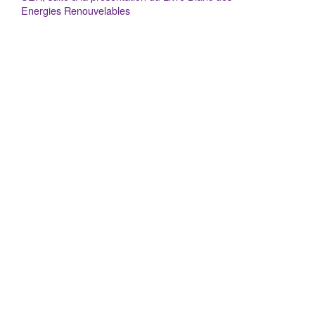
Energies Renouvelables