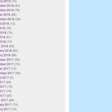
ry 2019
(72)
mber 2018
(60)
mber 2018
(78)
er 2018
(86)
mber 2018
(29)
t 2018
(13)
2018
(78)
2018
(70)
2018
(61)
 2018
(74)
 2018
(69)
ary 2018
(65)
ry 2018
(88)
mber 2017
(59)
mber 2017
(72)
er 2017
(74)
mber 2017
(65)
t 2017
(5)
2017
(69)
2017
(75)
2017
(79)
 2017
(65)
 2017
(89)
ary 2017
(75)
ry 2017
(74)