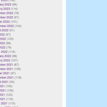
ary 2023
(96)
ry 2023
(114)
mber 2022
(78)
mber 2022
(97)
er 2022
(101)
mber 2022
(104)
t 2022
(51)
2022
(97)
2022
(123)
2022
(98)
 2022
(79)
 2022
(116)
ary 2022
(96)
ry 2022
(107)
mber 2021
(87)
mber 2021
(109)
er 2021
(97)
mber 2021
(118)
t 2021
(54)
2021
(100)
2021
(129)
2021
(123)
 2021
(116)
 2021
(115)