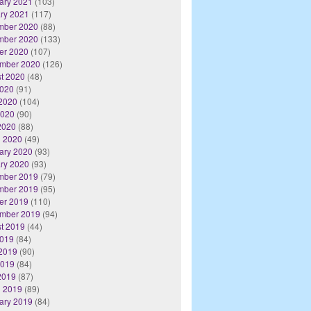
ary 2021
(103)
ry 2021
(117)
mber 2020
(88)
mber 2020
(133)
er 2020
(107)
mber 2020
(126)
t 2020
(48)
2020
(91)
2020
(104)
2020
(90)
 2020
(88)
 2020
(49)
ary 2020
(93)
ry 2020
(93)
mber 2019
(79)
mber 2019
(95)
er 2019
(110)
mber 2019
(94)
t 2019
(44)
2019
(84)
2019
(90)
2019
(84)
 2019
(87)
 2019
(89)
ary 2019
(84)