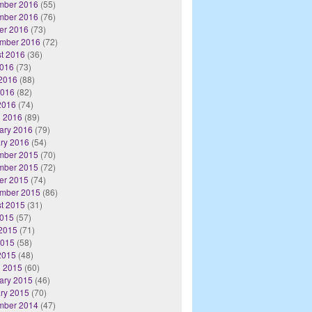
mber 2016
(55)
mber 2016
(76)
er 2016
(73)
mber 2016
(72)
t 2016
(36)
2016
(73)
2016
(88)
2016
(82)
 2016
(74)
 2016
(89)
ary 2016
(79)
ry 2016
(54)
mber 2015
(70)
mber 2015
(72)
er 2015
(74)
mber 2015
(86)
t 2015
(31)
2015
(57)
2015
(71)
2015
(58)
 2015
(48)
 2015
(60)
ary 2015
(46)
ry 2015
(70)
mber 2014
(47)