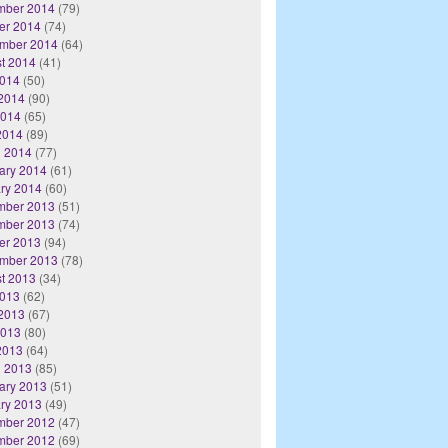
mber 2014
(79)
er 2014
(74)
mber 2014
(64)
t 2014
(41)
2014
(50)
2014
(90)
2014
(65)
 2014
(89)
 2014
(77)
ary 2014
(61)
ry 2014
(60)
mber 2013
(51)
mber 2013
(74)
er 2013
(94)
mber 2013
(78)
t 2013
(34)
2013
(62)
2013
(67)
2013
(80)
 2013
(64)
 2013
(85)
ary 2013
(51)
ry 2013
(49)
mber 2012
(47)
mber 2012
(69)