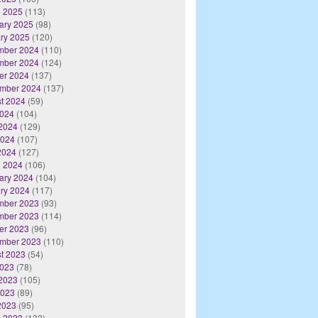
 2025
(113)
ary 2025
(98)
ry 2025
(120)
mber 2024
(110)
mber 2024
(124)
er 2024
(137)
mber 2024
(137)
t 2024
(59)
2024
(104)
2024
(129)
2024
(107)
 2024
(127)
 2024
(106)
ary 2024
(104)
ry 2024
(117)
mber 2023
(93)
mber 2023
(114)
er 2023
(96)
mber 2023
(110)
t 2023
(54)
2023
(78)
2023
(105)
2023
(89)
 2023
(95)
 2023
(132)