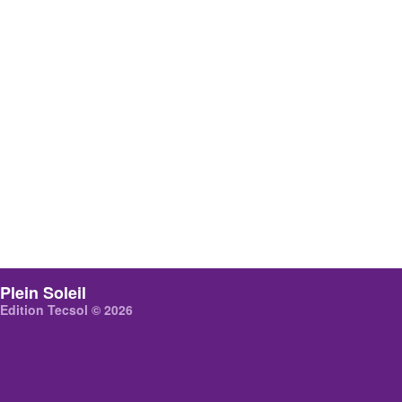
Plein Soleil
Edition Tecsol © 2026