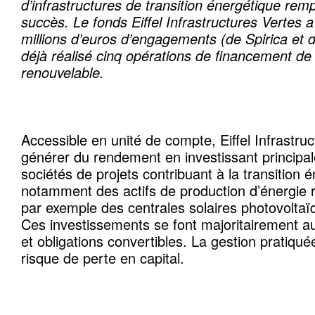
d’infrastructures de transition énergétique rem
succès. Le fonds Eiffel Infrastructures Vertes a
millions d’euros d’engagements (de Spirica et d
déjà réalisé cinq opérations de financement de
renouvelable.
Accessible en unité de compte, Eiffel Infrastruc
générer du rendement en investissant princip
sociétés de projets contribuant à la transition e
notamment des actifs de production d’énergi
par exemple des centrales solaires photovoltaïq
Ces investissements se font majoritairement au 
et obligations convertibles. La gestion pratiqué
risque de perte en capital.