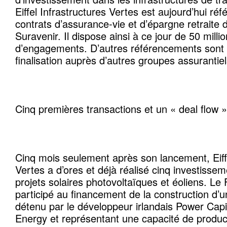
Eiffel Infrastructures Vertes est aujourd’hui réf
contrats d’assurance-vie et d’épargne retraite 
Suravenir. Il dispose ainsi à ce jour de 50 milli
d’engagements. D’autres référencements sont
finalisation auprès d’autres groupes assuranti
Cinq premières transactions et un « deal flow
Cinq mois seulement après son lancement, Eiffe
Vertes a d’ores et déjà réalisé cinq investiss
projets solaires photovoltaïques et éoliens. 
participé au financement de la construction d’un
détenu par le développeur irlandais Power Ca
Energy et représentant une capacité de product