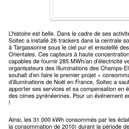
L’histoire est belle. Dans le cadre de ses activit
Soitec a installé 26 trackers dans la centrale 
à Targassonne sous le ciel pur et ensoleillé de
Orientales. Ces capteurs à haute concentratio
capables de fournir 285 MWh/an d’électricité v
organisateurs des Illuminations des Champs-El
souhait d’en faire le premier projet « consomm
d’illuminations de Noël en France, Soitec a sau
apporter ses services et sa compensation en é
des cimes pyrénéennes. Pour un événement en
!
Ainsi, les 31 000 kWh consommés par les écla
la consommation de 2010) durant la période des