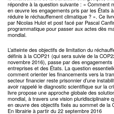
répondre à la question suivante : « Comment 
en œuvre les engagements pris par les États 
réduire le réchauffement climatique ? ». Ce liv
par Nicolas Hulot et post facé par Pascal Canfi
programmatique pour passer aux actes dès ma
mondial.
L’atteinte des objectifs de limitation du réchau
définis à la COP21 (qui sera suivie de la COP
novembre 2016), passe par des engagements 
entreprises et des États. La question essentiell
comment orienter les financements vers la trans
secteur financier reste prisonnier d’une instabi
avoir rappelé le diagnostic scientifique sur la cr
livre propose une approche globale des solutio
mondial, à travers une vision pluridisciplinaire 
en œuvre des objectifs fixés au sommet de la
En librairie à partir du 22 septembre 2016