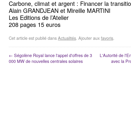
Carbone, climat et argent : Financer la transiti
Alain GRANDJEAN et Mireille MARTINI
Les Editions de l’Atelier
208 pages 15 euros
Cet article est publié dans
Actualités
. Ajouter aux
favoris
.
←
Ségolène Royal lance l'appel d'offres de 3
L'Autorité de l'
000 MW de nouvelles centrales solaires
avec la Pr