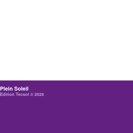
Plein Soleil
Edition Tecsol © 2026