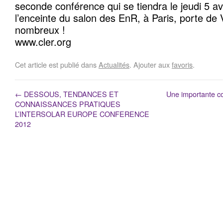
seconde conférence qui se tiendra le jeudi 5 av
l’enceinte du salon des EnR, à Paris, porte de 
nombreux !
www.cler.org
Cet article est publié dans
Actualités
. Ajouter aux
favoris
.
←
DESSOUS, TENDANCES ET
Une importante c
CONNAISSANCES PRATIQUES
L’INTERSOLAR EUROPE CONFERENCE
2012