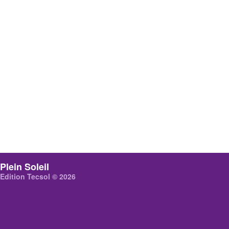
Plein Soleil
Edition Tecsol © 2026