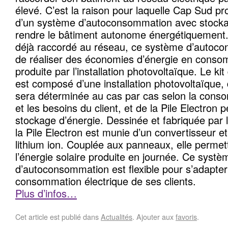
élevé. C’est la raison pour laquelle Cap Sud pro
d’un système d’autoconsommation avec stockag
rendre le bâtiment autonome énergétiquement. 
déjà raccordé au réseau, ce système d’autoc
de réaliser des économies d’énergie en consomm
produite par l’installation photovoltaïque. Le 
est composé d’une installation photovoltaïque,
sera déterminée au cas par cas selon la cons
et les besoins du client, et de la Pile Electron 
stockage d’énergie. Dessinée et fabriquée par
la Pile Electron est munie d’un convertisseur et
lithium ion. Couplée aux panneaux, elle permet
l’énergie solaire produite en journée. Ce systè
d’autoconsommation est flexible pour s’adapte
consommation électrique de ses clients.
Plus d’infos…
Cet article est publié dans
Actualités
. Ajouter aux
favoris
.