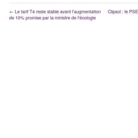
←
Le tarif T4 reste stable avant l'augmentation
Clipsol : le PSE
de 10% promise par la ministre de l'écologie