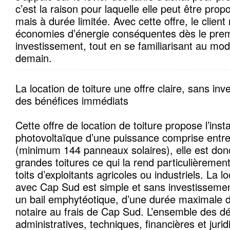
c’est la raison pour laquelle elle peut être pro
mais à durée limitée. Avec cette offre, le client
économies d’énergie conséquentes dès le prem
investissement, tout en se familiarisant au mo
demain.
La location de toiture une offre claire, sans in
des bénéfices immédiats
Cette offre de location de toiture propose l’inst
photovoltaïque d’une puissance comprise entr
(minimum 144 panneaux solaires), elle est don
grandes toitures ce qui la rend particulièremen
toits d’exploitants agricoles ou industriels. La l
avec Cap Sud est simple et sans investissement.
un bail emphytéotique, d’une durée maximale d
notaire au frais de Cap Sud. L’ensemble des 
administratives, techniques, financières et juri