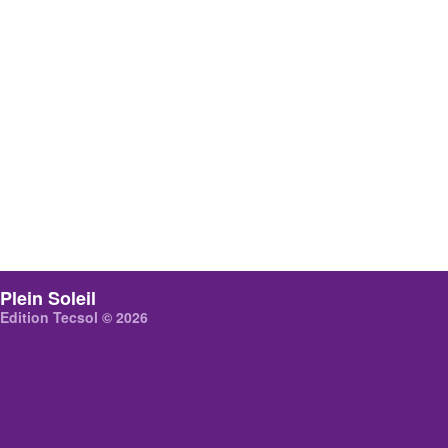
Plein Soleil
Edition Tecsol © 2026