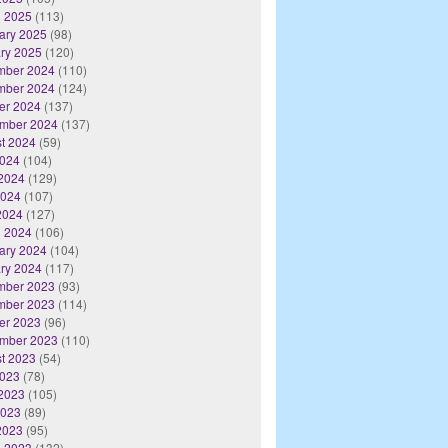
 2025
(113)
ary 2025
(98)
ry 2025
(120)
mber 2024
(110)
mber 2024
(124)
er 2024
(137)
mber 2024
(137)
t 2024
(59)
2024
(104)
2024
(129)
2024
(107)
 2024
(127)
 2024
(106)
ary 2024
(104)
ry 2024
(117)
mber 2023
(93)
mber 2023
(114)
er 2023
(96)
mber 2023
(110)
t 2023
(54)
2023
(78)
2023
(105)
2023
(89)
 2023
(95)
 2023
(132)