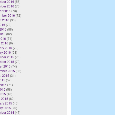
mber 2016
(55)
mber 2016
(76)
er 2016
(73)
mber 2016
(72)
t 2016
(36)
2016
(73)
2016
(88)
2016
(82)
 2016
(74)
 2016
(89)
ary 2016
(79)
ry 2016
(54)
mber 2015
(70)
mber 2015
(72)
er 2015
(74)
mber 2015
(86)
t 2015
(31)
2015
(57)
2015
(71)
2015
(58)
 2015
(48)
 2015
(60)
ary 2015
(46)
ry 2015
(70)
mber 2014
(47)