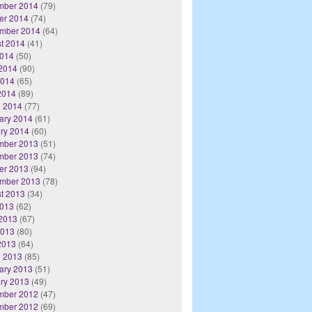
mber 2014
(79)
er 2014
(74)
mber 2014
(64)
t 2014
(41)
2014
(50)
2014
(90)
2014
(65)
 2014
(89)
 2014
(77)
ary 2014
(61)
ry 2014
(60)
mber 2013
(51)
mber 2013
(74)
er 2013
(94)
mber 2013
(78)
t 2013
(34)
2013
(62)
2013
(67)
2013
(80)
 2013
(64)
 2013
(85)
ary 2013
(51)
ry 2013
(49)
mber 2012
(47)
mber 2012
(69)