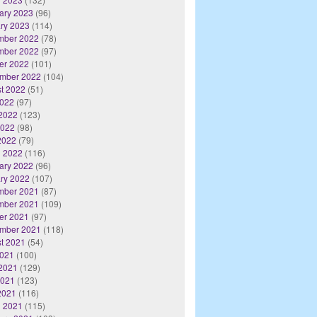
ary 2023
(96)
ry 2023
(114)
mber 2022
(78)
mber 2022
(97)
er 2022
(101)
mber 2022
(104)
t 2022
(51)
2022
(97)
2022
(123)
2022
(98)
 2022
(79)
 2022
(116)
ary 2022
(96)
ry 2022
(107)
mber 2021
(87)
mber 2021
(109)
er 2021
(97)
mber 2021
(118)
t 2021
(54)
2021
(100)
2021
(129)
2021
(123)
 2021
(116)
 2021
(115)