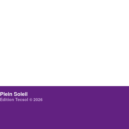
Plein Soleil
Edition Tecsol © 2026