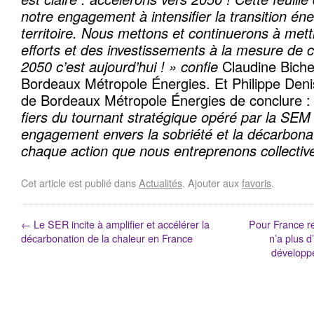
notre engagement à intensifier la transition én
territoire. Nous mettons et continuerons à me
efforts et des investissements à la mesure de 
2050 c’est aujourd’hui ! » confie
Claudine Biche
Bordeaux Métropole Énergies. Et Philippe Deni
de Bordeaux Métropole Énergies de conclure 
fiers du tournant stratégique opéré par la SEM e
engagement envers la sobriété et la décarbona
chaque action que nous entreprenons collectiv
Cet article est publié dans
Actualités
. Ajouter aux
favoris
.
←
Le SER incite à amplifier et accélérer la
Pour France r
décarbonation de la chaleur en France
n’a plus d
développ