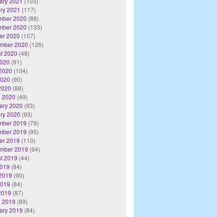
ary 2021
(103)
ry 2021
(117)
mber 2020
(88)
mber 2020
(133)
er 2020
(107)
mber 2020
(126)
t 2020
(48)
2020
(91)
2020
(104)
2020
(90)
 2020
(88)
 2020
(49)
ary 2020
(93)
ry 2020
(93)
mber 2019
(79)
mber 2019
(95)
er 2019
(110)
mber 2019
(94)
t 2019
(44)
2019
(84)
2019
(90)
2019
(84)
 2019
(87)
 2019
(89)
ary 2019
(84)