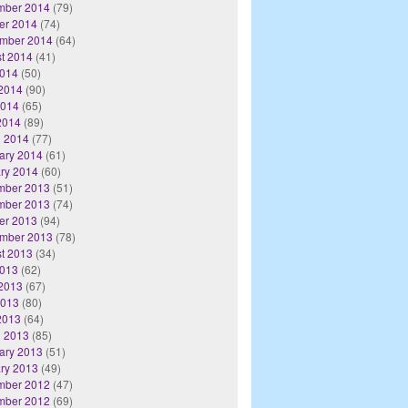
mber 2014
(79)
er 2014
(74)
mber 2014
(64)
t 2014
(41)
2014
(50)
2014
(90)
2014
(65)
 2014
(89)
 2014
(77)
ary 2014
(61)
ry 2014
(60)
mber 2013
(51)
mber 2013
(74)
er 2013
(94)
mber 2013
(78)
t 2013
(34)
2013
(62)
2013
(67)
2013
(80)
 2013
(64)
 2013
(85)
ary 2013
(51)
ry 2013
(49)
mber 2012
(47)
mber 2012
(69)