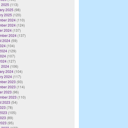
 2025
(113)
ary 2025
(98)
ry 2025
(120)
mber 2024
(110)
mber 2024
(124)
er 2024
(137)
mber 2024
(137)
t 2024
(59)
2024
(104)
2024
(129)
2024
(107)
 2024
(127)
 2024
(106)
ary 2024
(104)
ry 2024
(117)
mber 2023
(93)
mber 2023
(114)
er 2023
(96)
mber 2023
(110)
t 2023
(54)
2023
(78)
2023
(105)
2023
(89)
 2023
(95)
 2023
(132)