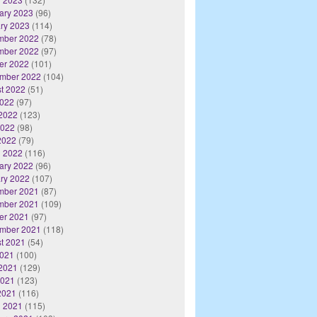
ary 2023
(96)
ry 2023
(114)
mber 2022
(78)
mber 2022
(97)
er 2022
(101)
mber 2022
(104)
t 2022
(51)
2022
(97)
2022
(123)
2022
(98)
 2022
(79)
 2022
(116)
ary 2022
(96)
ry 2022
(107)
mber 2021
(87)
mber 2021
(109)
er 2021
(97)
mber 2021
(118)
t 2021
(54)
2021
(100)
2021
(129)
2021
(123)
 2021
(116)
 2021
(115)