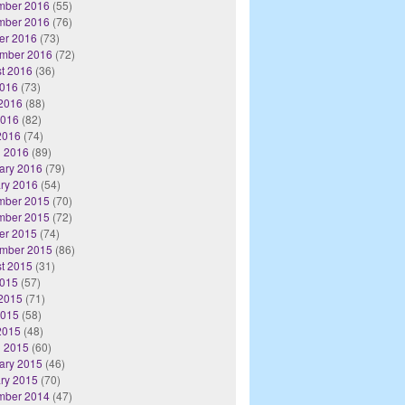
mber 2016
(55)
mber 2016
(76)
er 2016
(73)
mber 2016
(72)
t 2016
(36)
2016
(73)
2016
(88)
2016
(82)
 2016
(74)
 2016
(89)
ary 2016
(79)
ry 2016
(54)
mber 2015
(70)
mber 2015
(72)
er 2015
(74)
mber 2015
(86)
t 2015
(31)
2015
(57)
2015
(71)
2015
(58)
 2015
(48)
 2015
(60)
ary 2015
(46)
ry 2015
(70)
mber 2014
(47)