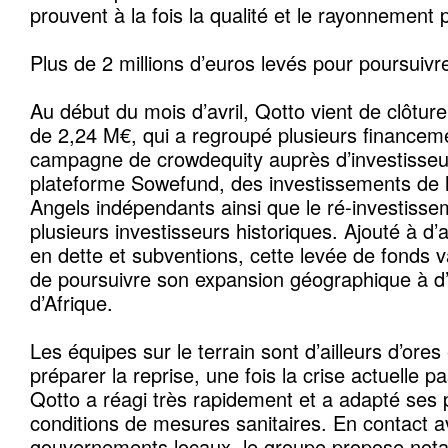
prouvent à la fois la qualité et le rayonnement p
Plus de 2 millions d’euros levés pour poursuiv
Au début du mois d’avril, Qotto vient de clôtur
de 2,24 M€, qui a regroupé plusieurs financem
campagne de crowdequity auprès d’investisseurs
plateforme Sowefund, des investissements de 
Angels indépendants ainsi que le ré-investissem
plusieurs investisseurs historiques. Ajouté à d
en dette et subventions, cette levée de fonds 
de poursuivre son expansion géographique à d
d’Afrique.
Les équipes sur le terrain sont d’ailleurs d’ores
préparer la reprise, une fois la crise actuelle p
Qotto a réagi très rapidement et a adapté ses
conditions de mesures sanitaires. En contact a
gouvernements locaux, le groupe propose not