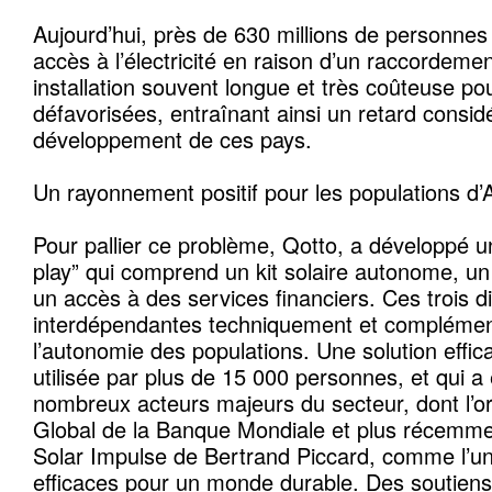
Aujourd’hui, près de 630 millions de personnes
accès à l’électricité en raison d’un raccordeme
installation souvent longue et très coûteuse po
défavorisées, entraînant ainsi un retard consid
développement de ces pays.
Un rayonnement positif pour les populations d’
Pour pallier ce problème, Qotto, a développé une
play” qui comprend un kit solaire autonome, un
un accès à des services financiers. Ces trois 
interdépendantes techniquement et complémen
l’autonomie des populations. Une solution effica
utilisée par plus de 15 000 personnes, et qui 
nombreux acteurs majeurs du secteur, dont l’o
Global de la Banque Mondiale et plus récemme
Solar Impulse de Bertrand Piccard, comme l’un
efficaces pour un monde durable. Des soutiens d