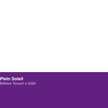
Plein Soleil
Edition Tecsol © 2026