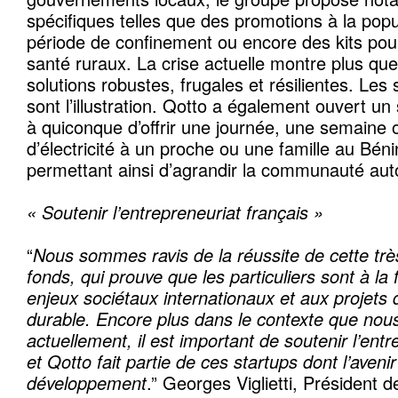
spécifiques telles que des promotions à la popu
période de confinement ou encore des kits pou
santé ruraux. La crise actuelle montre plus que
solutions robustes, frugales et résilientes. Les
sont l’illustration. Qotto a également ouvert un
à quiconque d’offrir une journée, une semaine
d’électricité à un proche ou une famille au Bén
permettant ainsi d’agrandir la communauté aut
« Soutenir l’entrepreneuriat français »
“
Nous sommes ravis de la réussite de cette très
fonds, qui prouve que les particuliers sont à la 
enjeux sociétaux internationaux et aux projet
durable. Encore plus dans le contexte que nou
actuellement, il est important de soutenir l’entr
et Qotto fait partie de ces startups dont l’aven
développement
.” Georges Viglietti, Président 