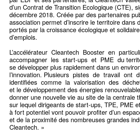
d’un Contrat de Transition Ecologique (CTE), si
décembre 2018. Créée par des partenaires publi
association permet d’inscrire le territoire dans 
portés par la croissance écologique et solidaire
d’emplois.
L’accélérateur Cleantech Booster en particul
accompagner les start-ups et PME du territoi
se développer plus rapidement dans un enviro
l’innovation. Plusieurs pistes de travail ont
identifiées comme la valorisation des déchet
et le développement des énergies renouvelab
donner une nouvelle vie au site de la centrale
sur lequel dirigeants de start-ups, TPE, PME et
à fort potentiel vont pouvoir profiter d’un espac
et de la proximité des nombreuses grandes indu
Cleantech. »