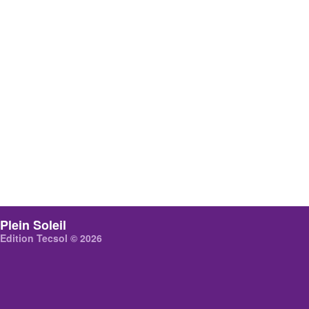
Plein Soleil
Edition Tecsol © 2026