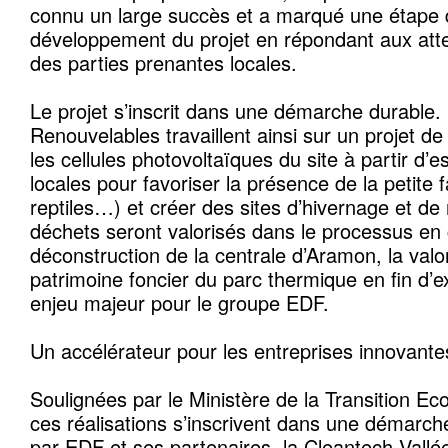
connu un large succès et a marqué une étape 
développement du projet en répondant aux att
des parties prenantes locales.
Le projet s’inscrit dans une démarche durable. 
Renouvelables travaillent ainsi sur un projet de
les cellules photovoltaïques du site à partir d
locales pour favoriser la présence de la petite 
reptiles…) et créer des sites d’hivernage et de 
déchets seront valorisés dans le processus en 
déconstruction de la centrale d’Aramon, la valo
patrimoine foncier du parc thermique en fin d’ex
enjeu majeur pour le groupe EDF.
Un accélérateur pour les entreprises innovant
Soulignées par le Ministère de la Transition Eco
ces réalisations s’inscrivent dans une démarche 
par EDF et ses partenaires, la Cleantech Vallée, 