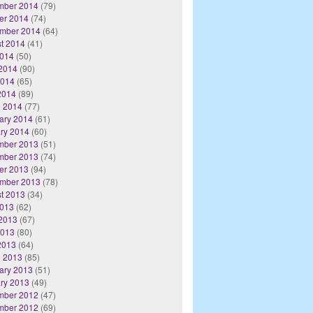
mber 2014
(79)
er 2014
(74)
mber 2014
(64)
t 2014
(41)
2014
(50)
2014
(90)
2014
(65)
 2014
(89)
 2014
(77)
ary 2014
(61)
ry 2014
(60)
mber 2013
(51)
mber 2013
(74)
er 2013
(94)
mber 2013
(78)
t 2013
(34)
2013
(62)
2013
(67)
2013
(80)
 2013
(64)
 2013
(85)
ary 2013
(51)
ry 2013
(49)
mber 2012
(47)
mber 2012
(69)