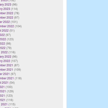
ary 2023
(96)
ry 2023
(114)
mber 2022
(78)
mber 2022
(97)
er 2022
(101)
mber 2022
(104)
t 2022
(51)
2022
(97)
2022
(123)
2022
(98)
 2022
(79)
 2022
(116)
ary 2022
(96)
ry 2022
(107)
mber 2021
(87)
mber 2021
(109)
er 2021
(97)
mber 2021
(118)
t 2021
(54)
2021
(100)
2021
(129)
2021
(123)
 2021
(116)
 2021
(115)