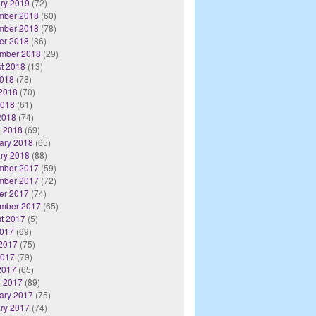
ry 2019
(72)
mber 2018
(60)
mber 2018
(78)
er 2018
(86)
mber 2018
(29)
t 2018
(13)
2018
(78)
2018
(70)
2018
(61)
 2018
(74)
 2018
(69)
ary 2018
(65)
ry 2018
(88)
mber 2017
(59)
mber 2017
(72)
er 2017
(74)
mber 2017
(65)
t 2017
(5)
2017
(69)
2017
(75)
2017
(79)
 2017
(65)
 2017
(89)
ary 2017
(75)
ry 2017
(74)