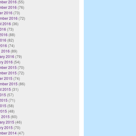
mber 2016
(55)
mber 2016
(76)
er 2016
(73)
mber 2016
(72)
t 2016
(36)
2016
(73)
2016
(88)
2016
(82)
 2016
(74)
 2016
(89)
ary 2016
(79)
ry 2016
(54)
mber 2015
(70)
mber 2015
(72)
er 2015
(74)
mber 2015
(86)
t 2015
(31)
2015
(57)
2015
(71)
2015
(58)
 2015
(48)
 2015
(60)
ary 2015
(46)
ry 2015
(70)
mber 2014
(47)