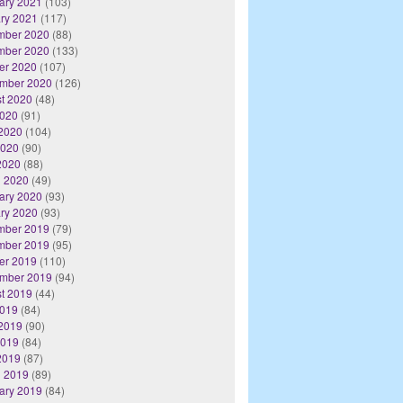
ary 2021
(103)
ry 2021
(117)
mber 2020
(88)
mber 2020
(133)
er 2020
(107)
mber 2020
(126)
t 2020
(48)
2020
(91)
2020
(104)
2020
(90)
 2020
(88)
 2020
(49)
ary 2020
(93)
ry 2020
(93)
mber 2019
(79)
mber 2019
(95)
er 2019
(110)
mber 2019
(94)
t 2019
(44)
2019
(84)
2019
(90)
2019
(84)
 2019
(87)
 2019
(89)
ary 2019
(84)