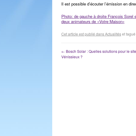
Il est possible d’écouter l’émission en dir
Photo: de gauche à droite François Sorel 
deux animateurs de «Votre Maison»
Cet article est publié dans
Actualités
et tagu
←
Bosch Solar : Quelles solutions pour le sit
Vénissieux ?