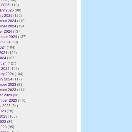
 2025
(113)
ary 2025
(98)
ry 2025
(120)
mber 2024
(110)
mber 2024
(124)
er 2024
(137)
mber 2024
(137)
t 2024
(59)
2024
(104)
2024
(129)
2024
(107)
 2024
(127)
 2024
(106)
ary 2024
(104)
ry 2024
(117)
mber 2023
(93)
mber 2023
(114)
er 2023
(96)
mber 2023
(110)
t 2023
(54)
2023
(78)
2023
(105)
2023
(89)
 2023
(95)
 2023
(132)