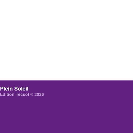
Plein Soleil
Edition Tecsol © 2026