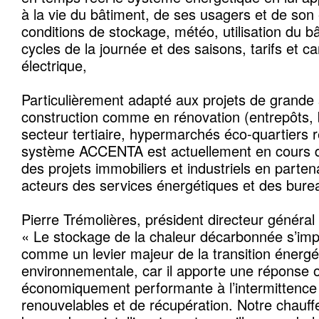
à la vie du bâtiment, de ses usagers et de son
conditions de stockage, météo, utilisation du b
cycles de la journée et des saisons, tarifs et 
électrique,
Particulièrement adapté aux projets de grande 
construction comme en rénovation (entrepôts, b
secteur tertiaire, hypermarchés éco-quartiers ré
système ACCENTA est actuellement en cours 
des projets immobiliers et industriels en parten
acteurs des services énergétiques et des bure
Pierre Trémolières, président directeur généra
« Le stockage de la chaleur décarbonnée s’imp
comme un levier majeur de la transition énergé
environnementale, car il apporte une réponse o
économiquement performante à l’intermittence
renouvelables et de récupération. Notre chauffer