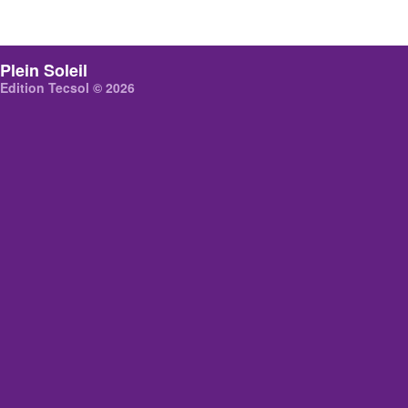
Plein Soleil
Edition Tecsol © 2026