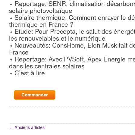
» Reportage: SENR, climatisation décarbon
solaire photovoltaïque
» Solaire thermique: Comment enrayer le déc
thermique en France ?
» Etude: Pour Precepta, le salut des énergé
les renouvelables et le numérique
» Nouveautés: ConsHome, Elon Musk fait d
France
» Reportage: Avec PVSoft, Apex Energie met 
dans les centrales solaires
» C’est à lire
←
Anciens articles