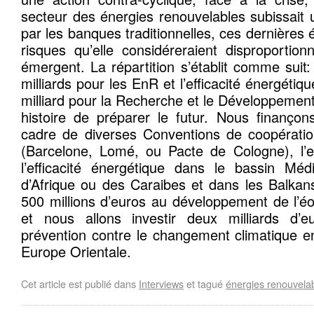
secteur des énergies renouvelables subissait u
par les banques traditionnelles, ces dernières
risques qu’elle considéreraient disproportio
émergent. La répartition s’établit comme suit:
milliards pour les EnR et l’efficacité énergétiq
milliard pour la Recherche et le Développement
histoire de préparer le futur. Nous finanço
cadre de diverses Conventions de coopérati
(Barcelone, Lomé, ou Pacte de Cologne), l’
l’efficacité énergétique dans le bassin Méd
d’Afrique ou des Caraibes et dans les Balkan
500 millions d’euros au développement de l’é
et nous allons investir deux milliards d’e
prévention contre le changement climatique e
Europe Orientale.
Cet article est publié dans
Interviews
et tagué
énergies renouvela