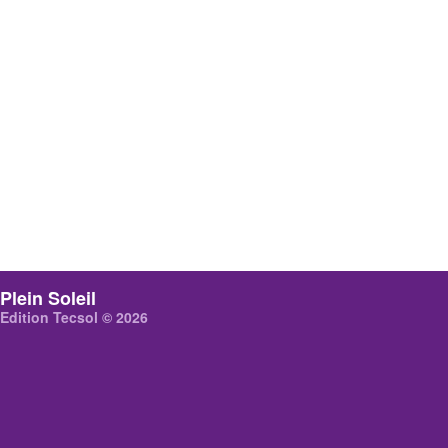
Plein Soleil
Edition Tecsol © 2026