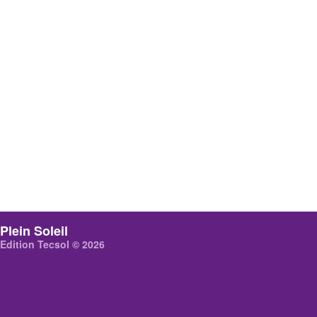
Plein Soleil
Edition Tecsol © 2026