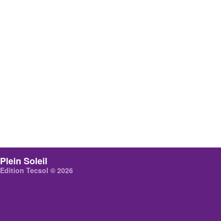
Plein Soleil
Edition Tecsol © 2026