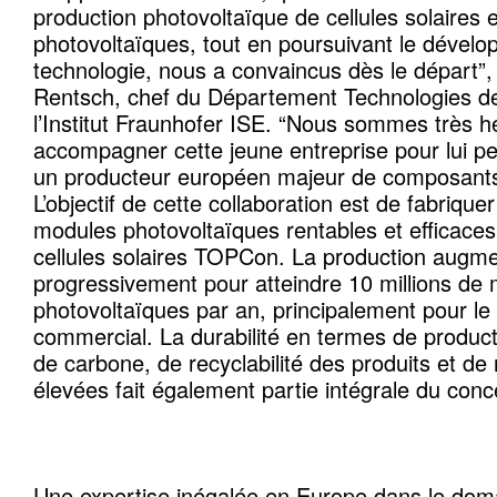
production photovoltaïque de cellules solaires
photovoltaïques, tout en poursuivant le dévelo
technologie, nous a convaincus dès le départ”,
Rentsch, chef du Département Technologies de
l’Institut Fraunhofer ISE. “Nous sommes très 
accompagner cette jeune entreprise pour lui p
un producteur européen majeur de composants
L’objectif de cette collaboration est de fabriqu
modules photovoltaïques rentables et efficaces
cellules solaires TOPCon. La production augm
progressivement pour atteindre 10 millions de
photovoltaïques par an, principalement pour le 
commercial. La durabilité en termes de product
de carbone, de recyclabilité des produits et de
élevées fait également partie intégrale du conce
Une expertise inégalée en Europe dans le dom