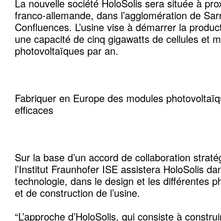
La nouvelle société HoloSolis sera située à prox
franco-allemande, dans l’agglomération de Sa
Confluences. L’usine vise à démarrer la produc
une capacité de cinq gigawatts de cellules et 
photovoltaïques par an.
Fabriquer en Europe des modules photovoltaïq
efficaces
Sur la base d’un accord de collaboration straté
l’Institut Fraunhofer ISE assistera HoloSolis dan
technologie, dans le design et les différentes 
et de construction de l’usine.
“L’approche d’HoloSolis, qui consiste à construi