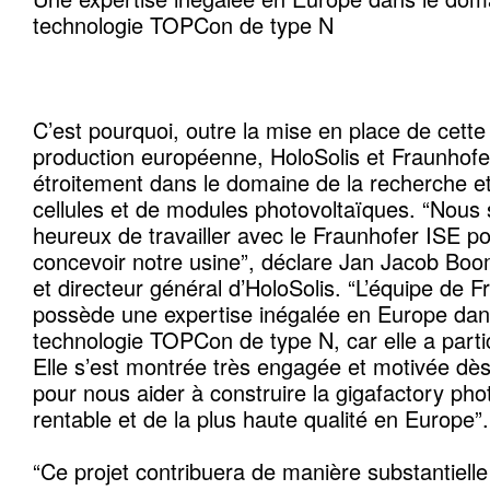
technologie TOPCon de type N
C’est pourquoi, outre la mise en place de cette
production européenne, HoloSolis et Fraunhof
étroitement dans le domaine de la recherche et
cellules et de modules photovoltaïques. “Nou
heureux de travailler avec le Fraunhofer ISE p
concevoir notre usine”, déclare Jan Jacob Bo
et directeur général d’HoloSolis. “L’équipe de 
possède une expertise inégalée en Europe dan
technologie TOPCon de type N, car elle a parti
Elle s’est montrée très engagée et motivée dès
pour nous aider à construire la gigafactory pho
rentable et de la plus haute qualité en Europe”.
“Ce projet contribuera de manière substantielle