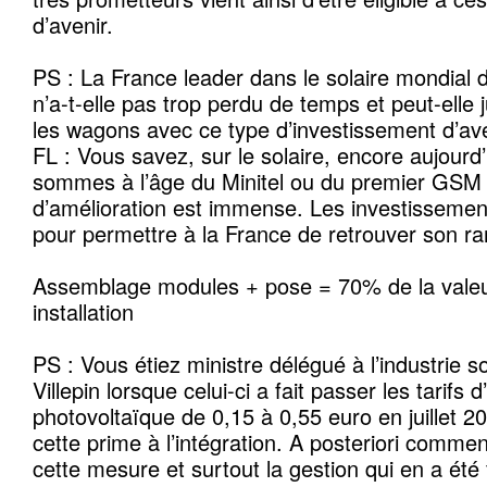
d’avenir.
PS : La France leader dans le solaire mondial
n’a-t-elle pas trop perdu de temps et peut-elle
les wagons avec ce type d’investissement d’av
FL : Vous savez, sur le solaire, encore aujourd
sommes à l’âge du Minitel ou du premier GSM m
d’amélioration est immense. Les investissement
pour permettre à la France de retrouver son ra
Assemblage modules + pose = 70% de la valeu
installation
PS : Vous étiez ministre délégué à l’industrie
Villepin lorsque celui-ci a fait passer les tarifs 
photovoltaïque de 0,15 à 0,55 euro en juillet
cette prime à l’intégration. A posteriori comme
cette mesure et surtout la gestion qui en a été 