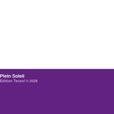
Plein Soleil
Edition Tecsol © 2026