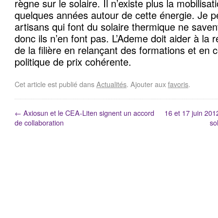
règne sur le solaire. Il n’existe plus la mobilisatio
quelques années autour de cette énergie. Je p
artisans qui font du solaire thermique ne saven
donc ils n’en font pas. L’Ademe doit aider à la 
de la filière en relançant des formations et en 
politique de prix cohérente.
Cet article est publié dans
Actualités
. Ajouter aux
favoris
.
←
Axiosun et le CEA‐Liten signent un accord
16 et 17 juin 201
de collaboration
so