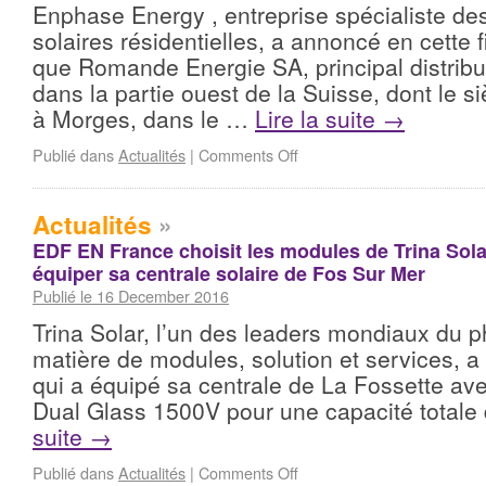
Enphase Energy , entreprise spécialiste de
solaires résidentielles, a annoncé en cette 
que Romande Energie SA, principal distribute
dans la partie ouest de la Suisse, dont le si
à Morges, dans le …
Lire la suite
→
Publié dans
Actualités
|
Comments Off
Actualités
»
EDF EN France choisit les modules de Trina Sola
équiper sa centrale solaire de Fos Sur Mer
Publié le 16 December 2016
Trina Solar, l’un des leaders mondiaux du 
matière de modules, solution et services, 
qui a équipé sa centrale de La Fossette a
Dual Glass 1500V pour une capacité total
suite
→
Publié dans
Actualités
|
Comments Off