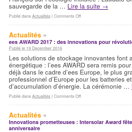
sauvegarde de la …
Lire la suite
→
Publié dans
Actualités
|
Comments Off
Actualités
»
ees AWARD 2017 : des innovations pour révoluti
Publié le 19 December 2016
Les solutions de stockage innovantes font a
énergétique : l’ees AWARD sera remis pour 
déjà dans le cadre d’ees Europe, le plus gr
professionnel d’Europe pour les batteries e
d’accumulation d’énergie. La cérémonie …
Publié dans
Actualités
|
Comments Off
Actualités
»
Innovations prometteuses : Intersolar Award fêt
anniversaire