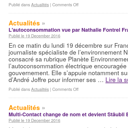
Publié dans
Actualités
|
Comments Off
Actualités
»
L'autoconsommation vue par Nathalie Fontrel Fr
Publié le 19 December 2016
En ce matin du lundi 19 décembre sur France
journaliste spécialiste de l’environnement N
consacré sa rubrique Planète Environneme
l’autoconsommation électrique encouragée 
gouvernement. Elle s’appuie notamment sur 
d’André Joffre pour informer ses …
Lire la 
Publié dans
Actualités
|
Comments Off
Actualités
»
Multi-Contact change de nom et devient Stäubli 
Publié le 19 December 2016