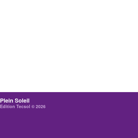
Plein Soleil
Edition Tecsol © 2026