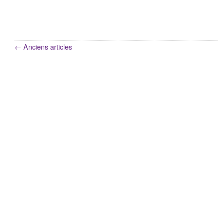
←
Anciens articles